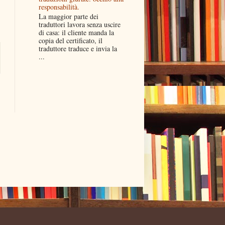
responsabilità.
La maggior parte dei
traduttori lavora senza uscire
di casa: il cliente manda la
copia del certificato, il
traduttore traduce e invia la
...