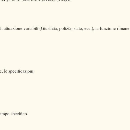
 attuazione variabili (Giustizia, polizia, stato, ecc.), la funzione rimane
e, le specificazioni:
campo specifico.