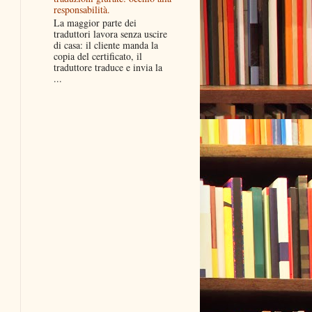
responsabilità.
La maggior parte dei
traduttori lavora senza uscire
di casa: il cliente manda la
copia del certificato, il
traduttore traduce e invia la
...